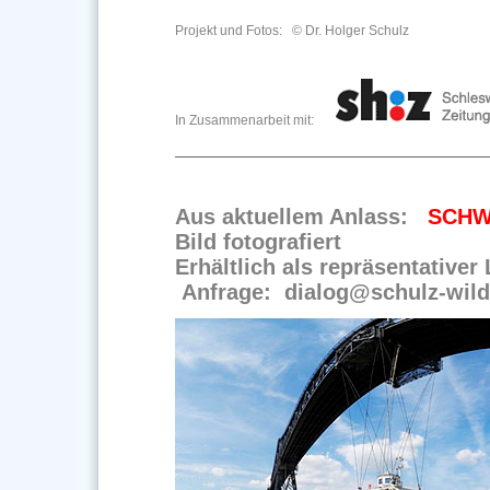
Projekt und Fotos: © Dr. Holger Schulz
In Zusammenarbeit mit:
Aus aktuellem Anlass:
SCHW
Bild fotografiert
Erhältlich als repräsentative
Anfrage: dialog@schulz-wildl