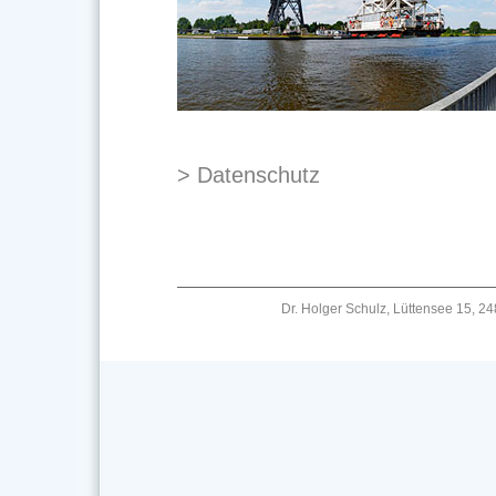
> Datenschutz
Dr. Holger Schulz, Lüttensee 15, 2